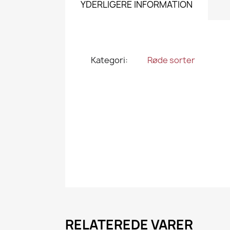
YDERLIGERE INFORMATION
Kategori
Røde sorter
RELATEREDE VARER