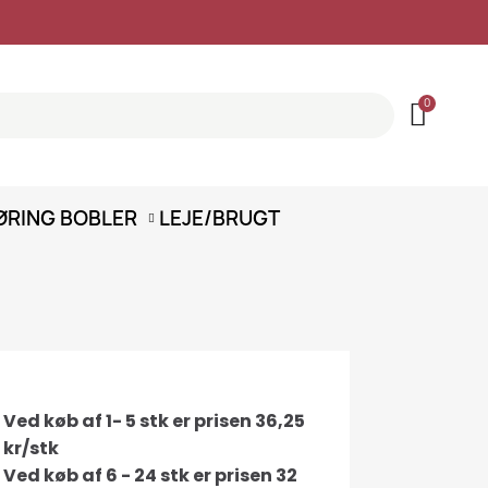
ØRING
BOBLER
LEJE/BRUGT
Ved køb af 1- 5 stk er prisen 36,25
kr/stk
Ved køb af 6 - 24 stk er prisen 32