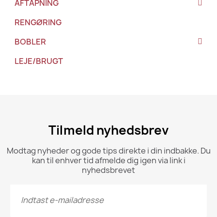
AFTAPNING
RENGØRING
BOBLER
LEJE/BRUGT
Tilmeld nyhedsbrev
Modtag nyheder og gode tips direkte i din indbakke. Du
kan til enhver tid afmelde dig igen via link i
nyhedsbrevet