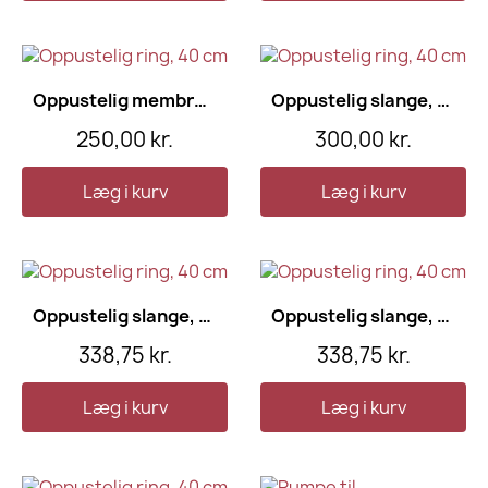
Oppustelig membranb, 50 cm
Oppustelig slange, 60 cm
250,00 kr.
300,00 kr.
Læg i kurv
Læg i kurv
Oppustelig slange, 70 cm
Oppustelig slange, 80 cm
338,75 kr.
338,75 kr.
Læg i kurv
Læg i kurv