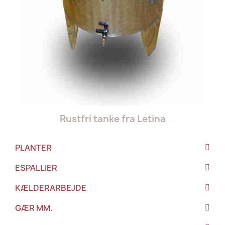
Rustfri tanke fra Letina
PLANTER
ESPALLIER
KÆLDERARBEJDE
GÆR MM.