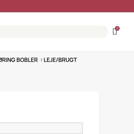
ØRING
BOBLER
LEJE/BRUGT