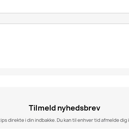
Tilmeld nyhedsbrev
 direkte i din indbakke. Du kan til enhver tid afmelde dig 