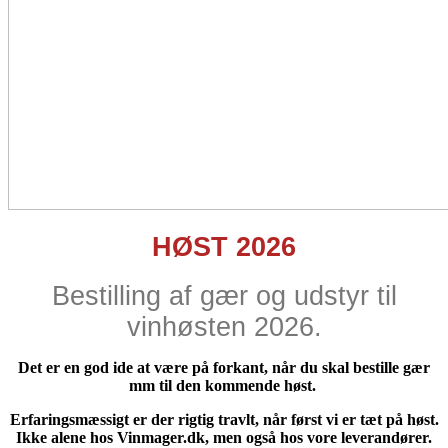
HØST 2026
Bestilling af gær og udstyr til
vinhøsten 2026.
Det er en god ide at være på forkant, når du skal bestille gær
mm til den kommende høst.
Erfaringsmæssigt er der rigtig travlt, når først vi er tæt på høst.
Ikke alene hos Vinmager.dk, men også hos vore leverandører.