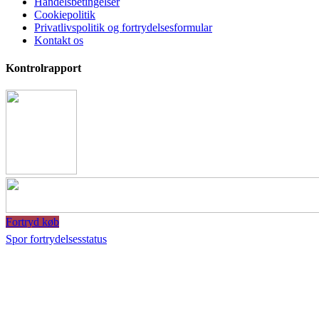
Handelsbetingelser
Cookiepolitik
Privatlivspolitik og fortrydelsesformular
Kontakt os
Kontrolrapport
Fortryd køb
Spor fortrydelsesstatus