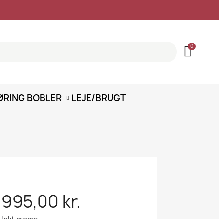
ØRING
BOBLER
LEJE/BRUGT
995,00 kr.