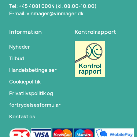
Tel: +45 4081 0004 (kl. 08.00-10.00)
E-mail: vinmager@vinmager.dk
Information
Kontrolrapport
Nyheder
Tilbud
Handelsbetingelser
Cookiepolitik
Privatlivspolitik og
fortrydelsesformular
Kontakt os