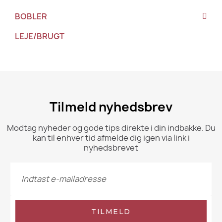
BOBLER
LEJE/BRUGT
Tilmeld nyhedsbrev
Modtag nyheder og gode tips direkte i din indbakke. Du
kan til enhver tid afmelde dig igen via link i
nyhedsbrevet
TILMELD