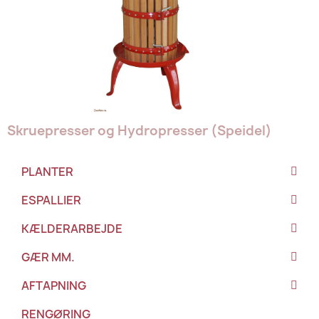
Skruepresser og Hydropresser (Speidel)
PLANTER
ESPALLIER
KÆLDERARBEJDE
GÆR MM.
AFTAPNING
RENGØRING