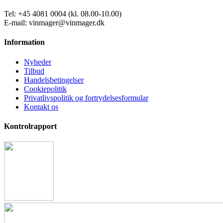
Tel: +45 4081 0004 (kl. 08.00-10.00)
E-mail: vinmager@vinmager.dk
Information
Nyheder
Tilbud
Handelsbetingelser
Cookiepolitik
Privatlivspolitik og fortrydelsesformular
Kontakt os
Kontrolrapport