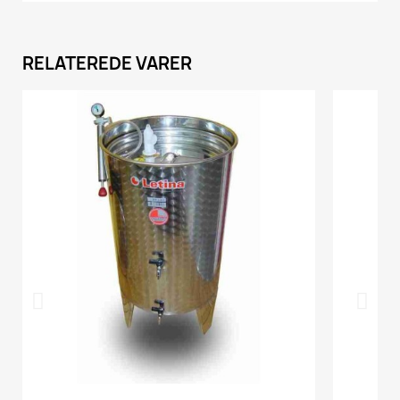
RELATEREDE VARER