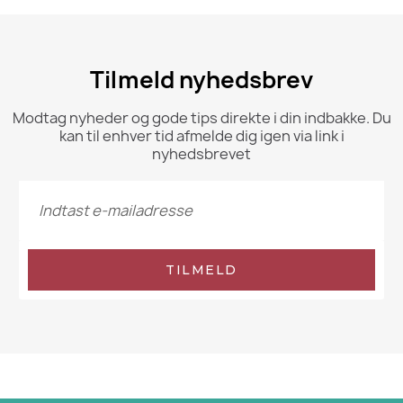
Tilmeld nyhedsbrev
Modtag nyheder og gode tips direkte i din indbakke. Du
kan til enhver tid afmelde dig igen via link i
nyhedsbrevet
TILMELD