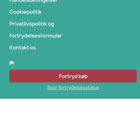
Handelsbetingelser
Cookiepolitik
Privatlivspolitik og
fortrydelsesformular
Kontakt os
Fortryd køb
Spor fortrydelsesstatus