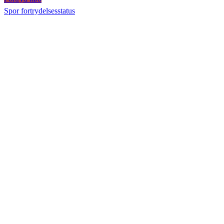
Spor fortrydelsesstatus