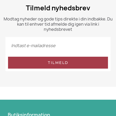
Tilmeld nyhedsbrev
Modtag nyheder og gode tips direkte i din indbakke. Du
kan til enhver tid afmelde dig igen via link i
nyhedsbrevet
TILMELD
Butiksinformation