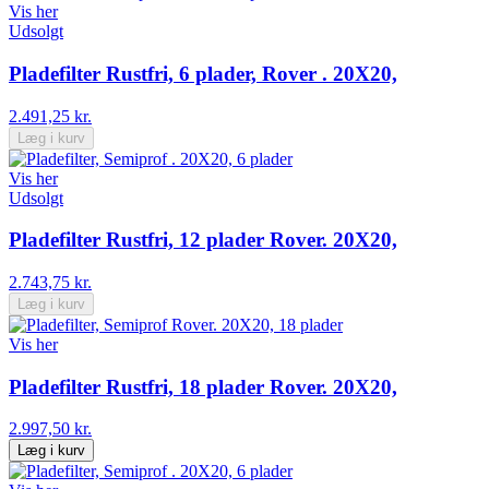
Vis her
Udsolgt
Pladefilter Rustfri, 6 plader, Rover . 20X20,
2.491,25 kr.
Læg i kurv
Vis her
Udsolgt
Pladefilter Rustfri, 12 plader Rover. 20X20,
2.743,75 kr.
Læg i kurv
Vis her
Pladefilter Rustfri, 18 plader Rover. 20X20,
2.997,50 kr.
Læg i kurv