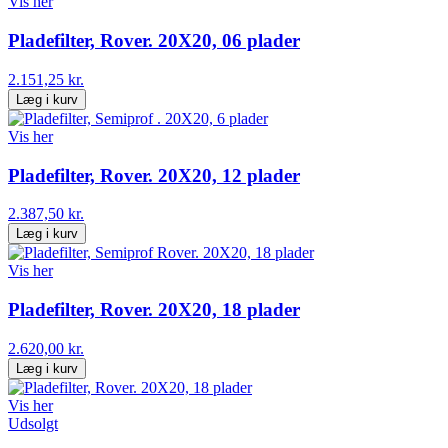
Vis her
Pladefilter, Rover. 20X20, 06 plader
2.151,25 kr.
Læg i kurv
Vis her
Pladefilter, Rover. 20X20, 12 plader
2.387,50 kr.
Læg i kurv
Vis her
Pladefilter, Rover. 20X20, 18 plader
2.620,00 kr.
Læg i kurv
Vis her
Udsolgt