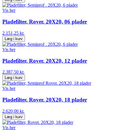
Vis her
Pladefilter, Rover. 20X20, 06 plader
2.151,25 kr.
Læg i kurv
Vis her
Pladefilter, Rover. 20X20, 12 plader
2.387,50 kr.
Læg i kurv
Vis her
Pladefilter, Rover. 20X20, 18 plader
2.620,00 kr.
Læg i kurv
Vis her