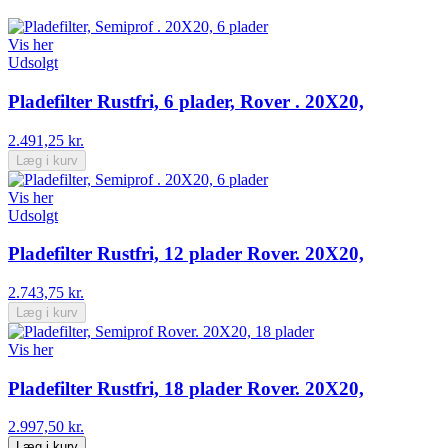
Vis her
Udsolgt
Pladefilter Rustfri, 6 plader, Rover . 20X20,
2.491,25 kr.
Læg i kurv
Vis her
Udsolgt
Pladefilter Rustfri, 12 plader Rover. 20X20,
2.743,75 kr.
Læg i kurv
Vis her
Pladefilter Rustfri, 18 plader Rover. 20X20,
2.997,50 kr.
Læg i kurv