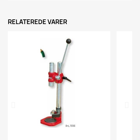
RELATEREDE VARER