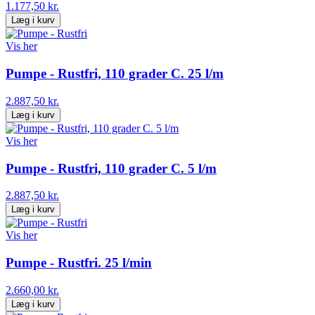
1.177,50 kr.
Læg i kurv
Vis her
Pumpe - Rustfri, 110 grader C. 25 l/m
2.887,50 kr.
Læg i kurv
Vis her
Pumpe - Rustfri, 110 grader C. 5 l/m
2.887,50 kr.
Læg i kurv
Vis her
Pumpe - Rustfri. 25 l/min
2.660,00 kr.
Læg i kurv