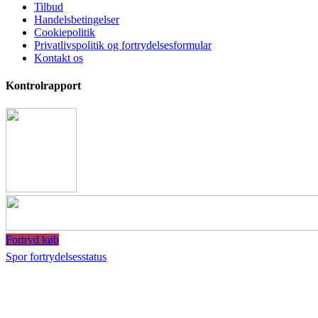
Tilbud
Handelsbetingelser
Cookiepolitik
Privatlivspolitik og fortrydelsesformular
Kontakt os
Kontrolrapport
Fortryd køb
Spor fortrydelsesstatus