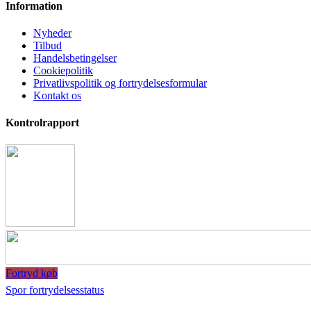
Information
Nyheder
Tilbud
Handelsbetingelser
Cookiepolitik
Privatlivspolitik og fortrydelsesformular
Kontakt os
Kontrolrapport
Fortryd køb
Spor fortrydelsesstatus