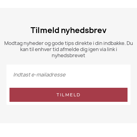
Tilmeld nyhedsbrev
Modtag nyheder og gode tips direkte i din indbakke. Du
kan til enhver tid afmelde dig igen via link i
nyhedsbrevet
TILMELD