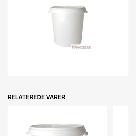
RELATEREDE VARER