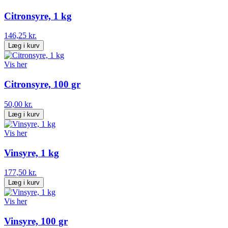
Citronsyre, 1 kg
146,25 kr.
Læg i kurv
Vis her
Citronsyre, 100 gr
50,00 kr.
Læg i kurv
Vis her
Vinsyre, 1 kg
177,50 kr.
Læg i kurv
Vis her
Vinsyre, 100 gr