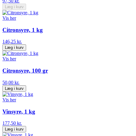
97,50 kr.
Læg i kurv
Vis her
Citronsyre, 1 kg
146,25 kr.
Læg i kurv
Vis her
Citronsyre, 100 gr
50,00 kr.
Læg i kurv
Vis her
Vinsyre, 1 kg
177,50 kr.
Læg i kurv