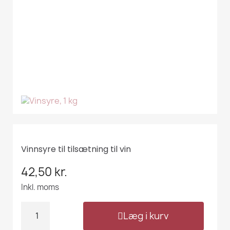
Vinnsyre til tilsætning til vin
42,50 kr.
Inkl. moms
Læg i kurv