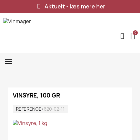
Aktuelt - læs mere her
VINSYRE, 100 GR
REFERENCE
620-02-11