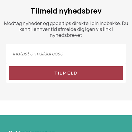
Tilmeld nyhedsbrev
Modtag nyheder og gode tips direkte i din indbakke. Du
kan til enhver tid afmelde dig igen via link i
nyhedsbrevet
TILMELD