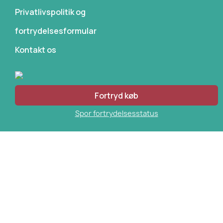
Privatlivspolitik og
fortrydelsesformular
Kontakt os
Fortryd køb
Spor fortrydelsesstatus