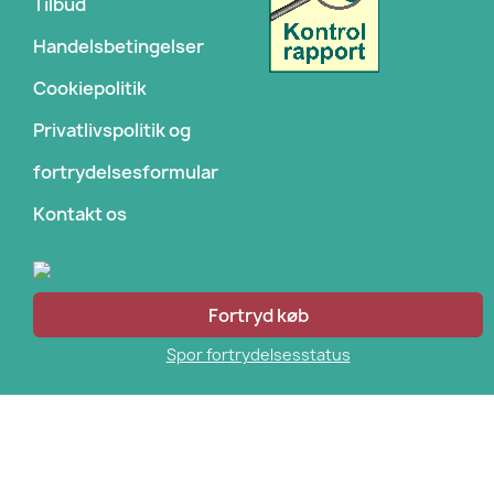
Tilbud
Handelsbetingelser
Cookiepolitik
Privatlivspolitik og
fortrydelsesformular
Kontakt os
Fortryd køb
Spor fortrydelsesstatus