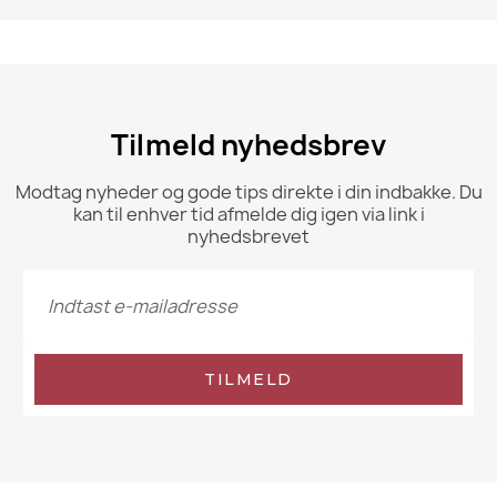
Tilmeld nyhedsbrev
Modtag nyheder og gode tips direkte i din indbakke. Du
kan til enhver tid afmelde dig igen via link i
nyhedsbrevet
TILMELD