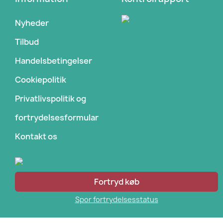
Nyheder
Tilbud
Handelsbetingelser
Cookiepolitik
Privatlivspolitik og
fortrydelsesformular
Kontakt os
Fortryd køb
Spor fortrydelsesstatus